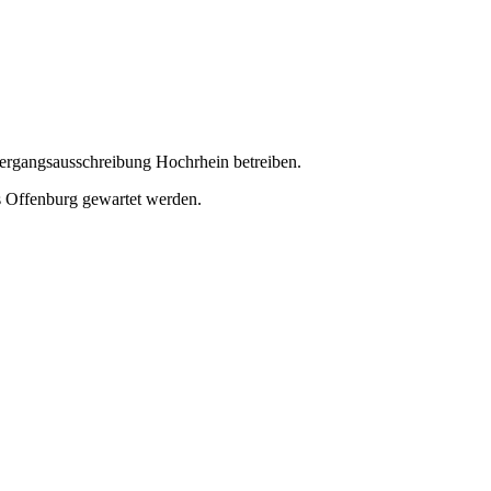
bergangsausschreibung Hochrhein betreiben.
 Offenburg gewartet werden.