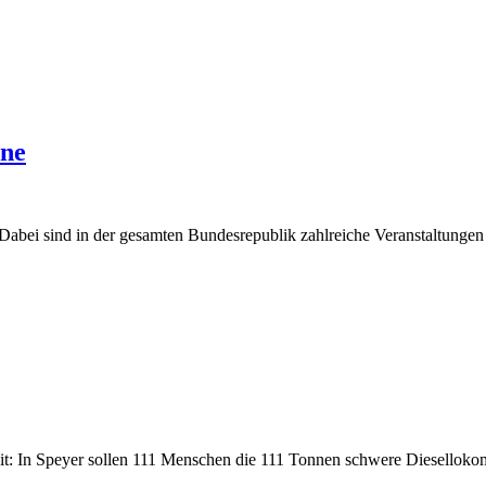
ene
Dabei sind in der gesamten Bundesrepublik zahlreiche Veranstaltungen 
t: In Speyer sollen 111 Menschen die 111 Tonnen schwere Dieselloko