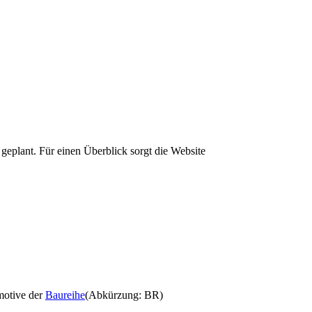
geplant. Für einen Überblick sorgt die Website
motive der
Baureihe
(Abkürzung: BR)