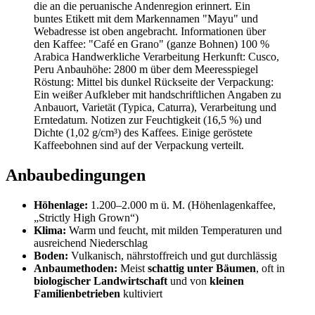
Anbaubedingungen
Höhenlage:
1.200–2.000 m ü. M. (Höhenlagenkaffee,
„Strictly High Grown“)
Klima:
Warm und feucht, mit milden Temperaturen und
ausreichend Niederschlag
Boden:
Vulkanisch, nährstoffreich und gut durchlässig
Anbaumethoden:
Meist
schattig unter Bäumen
, oft in
biologischer Landwirtschaft
und von
kleinen
Familienbetrieben
kultiviert