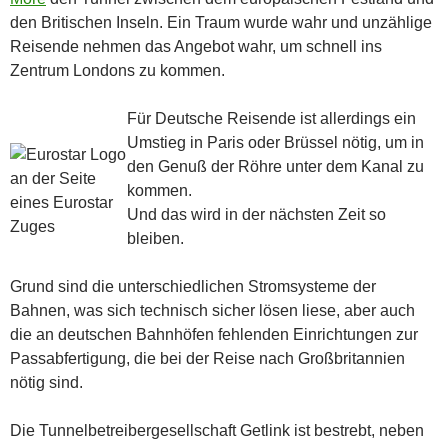
den Britischen Inseln. Ein Traum wurde wahr und unzählige
Reisende nehmen das Angebot wahr, um schnell ins
Zentrum Londons zu kommen.
Für Deutsche Reisende ist allerdings ein
Umstieg in Paris oder Brüssel nötig, um in
den Genuß der Röhre unter dem Kanal zu
kommen.
Und das wird in der nächsten Zeit so
bleiben.
Grund sind die unterschiedlichen Stromsysteme der
Bahnen, was sich technisch sicher lösen liese, aber auch
die an deutschen Bahnhöfen fehlenden Einrichtungen zur
Passabfertigung, die bei der Reise nach Großbritannien
nötig sind.
Die Tunnelbetreibergesellschaft Getlink ist bestrebt, neben