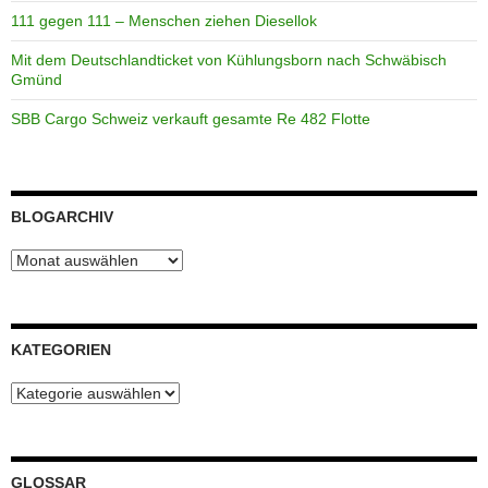
111 gegen 111 – Menschen ziehen Diesellok
Mit dem Deutschlandticket von Kühlungsborn nach Schwäbisch
Gmünd
SBB Cargo Schweiz verkauft gesamte Re 482 Flotte
BLOGARCHIV
Blogarchiv
KATEGORIEN
Kategorien
GLOSSAR