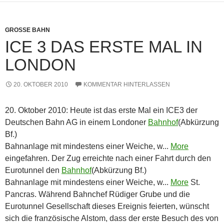
GROSSE BAHN
ICE 3 DAS ERSTE MAL IN
LONDON
20. OKTOBER 2010
KOMMENTAR HINTERLASSEN
20. Oktober 2010: Heute ist das erste Mal ein ICE3 der
Deutschen Bahn AG in einem Londoner
Bahnhof
(Abkürzung
Bf.)
Bahnanlage mit mindestens einer Weiche, w...
More
eingefahren. Der Zug erreichte nach einer Fahrt durch den
Eurotunnel den
Bahnhof
(Abkürzung Bf.)
Bahnanlage mit mindestens einer Weiche, w...
More
St.
Pancras. Während Bahnchef Rüdiger Grube und die
Eurotunnel Gesellschaft dieses Ereignis feierten, wünscht
sich die französische Alstom, dass der erste Besuch des von