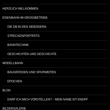
HERZLICH WILLKOMMEN
EISENBAHN IM GROSSBETRIEB
DIE DB IN DEN SIEBZIGERN
STRECKENPORTRÄTS
BAHNTECHNIK
GESCHICHTEN UND GESCHICHTE
MODELLBAHN
BAUGRÖSSEN UND SPURWEITEN
EPOCHEN
BLOG
DARF ICH MICH VORSTELLEN? – MEIN NAME IST KNEIFF
BILDERGALERIE