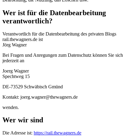
Wer ist für die Datenbearbeitung
verantwortlich?
Verantwortlich für die Datenbearbeitung des privaten Blogs
rail.thewagners.de ist
Jörg Wagner
Bei Fragen und Anregungen zum Datenschutz können Sie sich
jederzeit an
Joerg Wagner
Spechtweg 15
DE-73529 Schwäbisch Gmünd
Kontakt: joerg.wagner@thewagners.de
wenden.
Wer wir sind
Die Adresse ist:
https://rail.thewagners.de