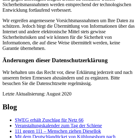
Sicherheitsmassnahmen werden entsprechend der technologischen
Entwicklung fortlaufend verbessert.
Wir ergreifen angemessene Vorsichtsmassnahmen um Ihre Daten zu
schützen. Jedoch birgt die Übermittlung von Informationen über das
Internet und andere elektronische Mittel stets gewisse
Sicherheitsrisiken und wir können für die Sicherheit von
Informationen, die auf diese Weise übermittelt werden, keine
Garantie übernehmen.
Änderungen dieser Datenschutzerklärung
Wir behalten uns das Recht vor, diese Erklärung jederzeit und nach
unserem freien Ermessen abzuändern und zu ergänzen. Bitte
besuchen Sie die Datenschtzseite regelmässig.
Letzte Aktualisierung: August 2020
Blog
SWEG erhält Zuschlag für Netz 66
Veranstaltungskalender zum Tag der Schiene
111 gegen 111 – Menschen ziehen Diesellok
Mit dem Deutschlandticket von Kühlungsborn nach