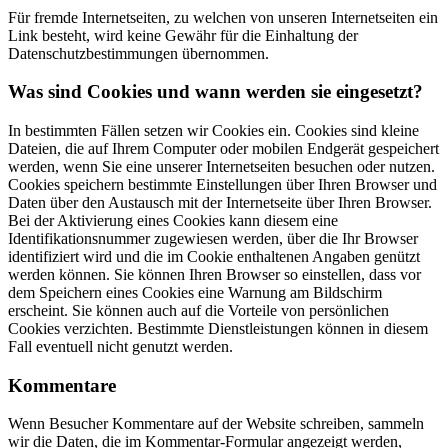
Für fremde Internetseiten, zu welchen von unseren Internetseiten ein
Link besteht, wird keine Gewähr für die Einhaltung der
Datenschutzbestimmungen übernommen.
Was sind Cookies und wann werden sie eingesetzt?
In bestimmten Fällen setzen wir Cookies ein. Cookies sind kleine
Dateien, die auf Ihrem Computer oder mobilen Endgerät gespeichert
werden, wenn Sie eine unserer Internetseiten besuchen oder nutzen.
Cookies speichern bestimmte Einstellungen über Ihren Browser und
Daten über den Austausch mit der Internetseite über Ihren Browser.
Bei der Aktivierung eines Cookies kann diesem eine
Identifikationsnummer zugewiesen werden, über die Ihr Browser
identifiziert wird und die im Cookie enthaltenen Angaben genützt
werden können. Sie können Ihren Browser so einstellen, dass vor
dem Speichern eines Cookies eine Warnung am Bildschirm
erscheint. Sie können auch auf die Vorteile von persönlichen
Cookies verzichten. Bestimmte Dienstleistungen können in diesem
Fall eventuell nicht genutzt werden.
Kommentare
Wenn Besucher Kommentare auf der Website schreiben, sammeln
wir die Daten, die im Kommentar-Formular angezeigt werden,