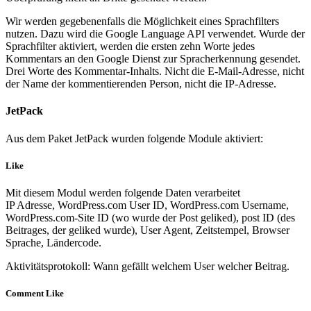
Wir werden gegebenenfalls die Möglichkeit eines Sprachfilters
nutzen. Dazu wird die Google Language API verwendet. Wurde der
Sprachfilter aktiviert, werden die ersten zehn Worte jedes
Kommentars an den Google Dienst zur Spracherkennung gesendet.
Drei Worte des Kommentar-Inhalts. Nicht die E-Mail-Adresse, nicht
der Name der kommentierenden Person, nicht die IP-Adresse.
JetPack
Aus dem Paket JetPack wurden folgende Module aktiviert:
Like
Mit diesem Modul werden folgende Daten verarbeitet
IP Adresse, WordPress.com User ID, WordPress.com Username,
WordPress.com-Site ID (wo wurde der Post geliked), post ID (des
Beitrages, der geliked wurde), User Agent, Zeitstempel, Browser
Sprache, Ländercode.
Aktivitätsprotokoll: Wann gefällt welchem User welcher Beitrag.
Comment Like