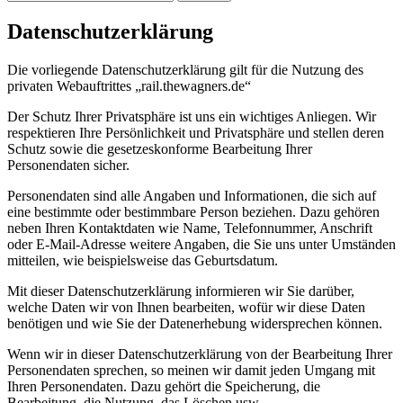
nach:
Datenschutzerklärung
Die vorliegende Datenschutzerklärung gilt für die Nutzung des
privaten Webauftrittes „rail.thewagners.de“
Der Schutz Ihrer Privatsphäre ist uns ein wichtiges Anliegen. Wir
respektieren Ihre Persönlichkeit und Privatsphäre und stellen deren
Schutz sowie die gesetzeskonforme Bearbeitung Ihrer
Personendaten sicher.
Personendaten sind alle Angaben und Informationen, die sich auf
eine bestimmte oder bestimmbare Person beziehen. Dazu gehören
neben Ihren Kontaktdaten wie Name, Telefonnummer, Anschrift
oder E-Mail-Adresse weitere Angaben, die Sie uns unter Umständen
mitteilen, wie beispielsweise das Geburtsdatum.
Mit dieser Datenschutzerklärung informieren wir Sie darüber,
welche Daten wir von Ihnen bearbeiten, wofür wir diese Daten
benötigen und wie Sie der Datenerhebung widersprechen können.
Wenn wir in dieser Datenschutzerklärung von der Bearbeitung Ihrer
Personendaten sprechen, so meinen wir damit jeden Umgang mit
Ihren Personendaten. Dazu gehört die Speicherung, die
Bearbeitung, die Nutzung, das Löschen usw.