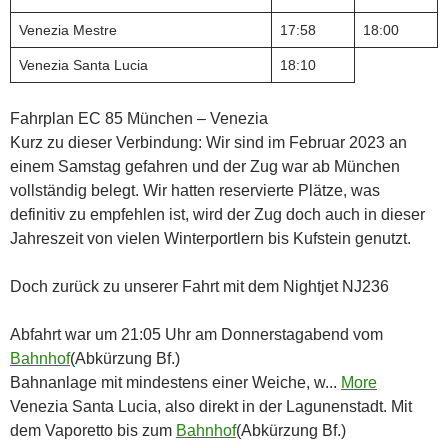
Venezia Mestre
17:58
18:00
Venezia Santa Lucia
18:10
Fahrplan EC 85 München – Venezia
Kurz zu dieser Verbindung: Wir sind im Februar 2023 an
einem Samstag gefahren und der Zug war ab München
vollständig belegt. Wir hatten reservierte Plätze, was
definitiv zu empfehlen ist, wird der Zug doch auch in dieser
Jahreszeit von vielen Winterportlern bis Kufstein genutzt.
Doch zurück zu unserer Fahrt mit dem Nightjet NJ236
Abfahrt war um 21:05 Uhr am Donnerstagabend vom
Bahnhof
(Abkürzung Bf.)
Bahnanlage mit mindestens einer Weiche, w...
More
Venezia Santa Lucia, also direkt in der Lagunenstadt. Mit
dem Vaporetto bis zum
Bahnhof
(Abkürzung Bf.)