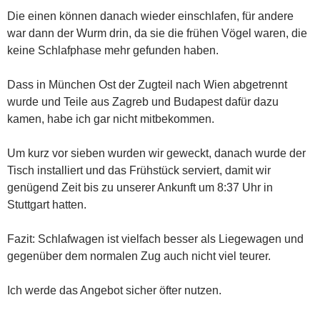
Die einen können danach wieder einschlafen, für andere
war dann der Wurm drin, da sie die frühen Vögel waren, die
keine Schlafphase mehr gefunden haben.
Dass in München Ost der Zugteil nach Wien abgetrennt
wurde und Teile aus Zagreb und Budapest dafür dazu
kamen, habe ich gar nicht mitbekommen.
Um kurz vor sieben wurden wir geweckt, danach wurde der
Tisch installiert und das Frühstück serviert, damit wir
genügend Zeit bis zu unserer Ankunft um 8:37 Uhr in
Stuttgart hatten.
Fazit: Schlafwagen ist vielfach besser als Liegewagen und
gegenüber dem normalen Zug auch nicht viel teurer.
Ich werde das Angebot sicher öfter nutzen.