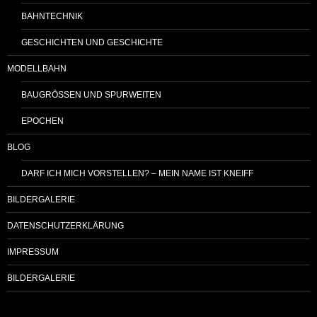
BAHNTECHNIK
GESCHICHTEN UND GESCHICHTE
MODELLBAHN
BAUGRÖSSEN UND SPURWEITEN
EPOCHEN
BLOG
DARF ICH MICH VORSTELLEN? – MEIN NAME IST KNEIFF
BILDERGALERIE
DATENSCHUTZERKLÄRUNG
IMPRESSUM
BILDERGALERIE