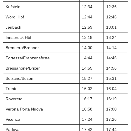
Kufstein
12:34
12:36
Wörgl Hbf
12:44
12:46
Jenbach
12:59
13:01
Innsbruck Hbf
13:18
13:24
Brennero/Brenner
14:00
14:14
Fortezza/Franzensfeste
14:44
14:46
Bressanone/Brixen
14:55
14:56
Bolzano/Bozen
15:27
15:31
Trento
16:02
16:04
Rovereto
16:17
16:19
Verona Porta Nuova
16:58
17:00
Vicenza
17:24
17:26
Padova
17:42
17:44