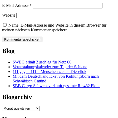
E-Mail-Adresse
*
Website
Name, E-Mail-Adresse und Website in diesem Browser für
meinen nächsten Kommentar speichern.
Blog
SWEG erhält Zuschlag für Netz 66
Veranstaltungskalender zum Tag der Schiene
111 gegen 111 – Menschen ziehen Diesellok
Mit dem Deutschlandticket von Kühlungsborn nach
Schwäbisch Gmünd
SBB Cargo Schweiz verkauft gesamte Re 482 Flotte
Blogarchiv
Blogarchiv