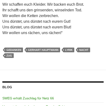
Wir schaffen euch Kleider. Wir backen euch Brot.
Ihr schafft uns den grinsenden, winselnden Tod.
Wir wollen die Ketten zerbrechen.
Uns dürstet, uns dürstet nach eurem Gut!
Uns dürstet, uns dürstet nach eurem Blut!
Wir wollen uns rächen, uns rächen!“
GEDANKEN
GERHART HAUPTMANN
LYRIK
NACHT
ZUG
BLOG
SWEG erhält Zuschlag für Netz 66