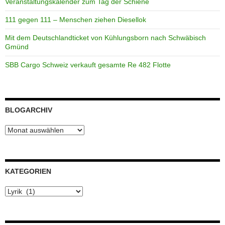
Veranstaltungskalender zum Tag der Schiene
111 gegen 111 – Menschen ziehen Diesellok
Mit dem Deutschlandticket von Kühlungsborn nach Schwäbisch
Gmünd
SBB Cargo Schweiz verkauft gesamte Re 482 Flotte
BLOGARCHIV
Blogarchiv
KATEGORIEN
Kategorien