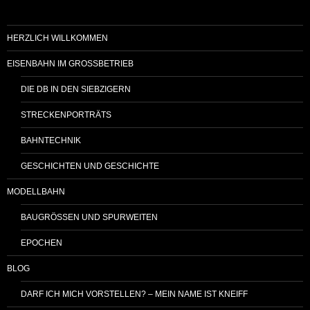
HERZLICH WILLKOMMEN
EISENBAHN IM GROSSBETRIEB
DIE DB IN DEN SIEBZIGERN
STRECKENPORTRÄTS
BAHNTECHNIK
GESCHICHTEN UND GESCHICHTE
MODELLBAHN
BAUGRÖSSEN UND SPURWEITEN
EPOCHEN
BLOG
DARF ICH MICH VORSTELLEN? – MEIN NAME IST KNEIFF