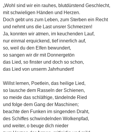
„Wohl sind wir ein rauhes, blutdürstend Geschlecht,
mit schwieligen Händen und Herzen.
Doch gebt uns zum Leben, zum Sterben ein Recht
und nehmt uns die Last unsrer Schmerzen!
Ja, konnten wir atmen, im keuchenden Lauf,
nur einmal erquickend, tief innerlich auf,
so, weil du den Elfen bewundert,
so sangen wir dir mit Donnergetön
das Lied, so finster und doch so schon,
das Lied von unserm Jahrhundert!
Willst lernen, Poetlein, das heilige Lied,
so lausche dem Rasseln der Schienen,
so meide das schläfrige, tändelnde Ried
und folge dem Gang der Maschinen;
beachte den Funken im singenden Draht,
des Schiffes schwindelnden Wolkenpfad,
und weiter, o beuge dich nieder