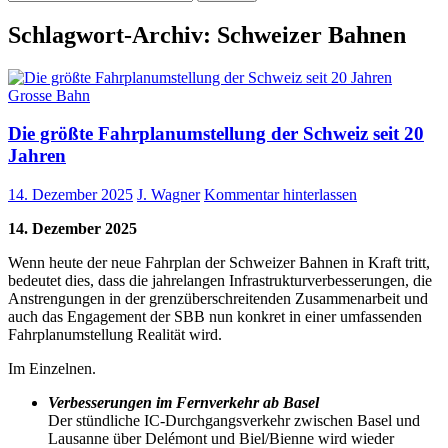
nach:
Schlagwort-Archiv: Schweizer Bahnen
Grosse Bahn
Die größte Fahrplanumstellung der Schweiz seit 20
Jahren
14. Dezember 2025
J. Wagner
Kommentar hinterlassen
14. Dezember 2025
Wenn heute der neue Fahrplan der Schweizer Bahnen in Kraft tritt,
bedeutet dies, dass die jahrelangen Infrastrukturverbesserungen, die
Anstrengungen in der grenzüberschreitenden Zusammenarbeit und
auch das Engagement der SBB nun konkret in einer umfassenden
Fahrplanumstellung Realität wird.
Im Einzelnen.
Verbesserungen im Fernverkehr ab Basel
Der stündliche IC-Durchgangsverkehr zwischen Basel und
Lausanne über Delémont und Biel/Bienne wird wieder