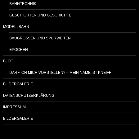
BAHNTECHNIK
GESCHICHTEN UND GESCHICHTE
MODELLBAHN
BAUGRÖSSEN UND SPURWEITEN
EPOCHEN
BLOG
DARF ICH MICH VORSTELLEN? – MEIN NAME IST KNEIFF
BILDERGALERIE
DATENSCHUTZERKLÄRUNG
IMPRESSUM
BILDERGALERIE