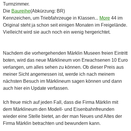
Turmzimmer.
Die
Baureihe
(Abkürzung: BR)
Kennzeichen, um Triebfahrzeuge in Klassen...
More
44 im
Original steht ja schon seit einigen Monaten im Freigelände.
Vielleicht wird sie auch noch ein wenig hergerichtet.
Nachdem die vorhergehenden Märklin Museen freien Eintritt
boten, wird das neue Märklineum von Erwachsenen 10 Euro
verlangen, um alles sehen zu können. Ob dieser Preis aus
meiner Sicht angemessen ist, werde ich nach meinem
nächsten Besuch im Märklineum sagen können und dann
auch hier ein Update verfassen.
Ich freue mich auf jeden Fall, dass die Firma Märklin mit
dem Märklineum den Modell- und Eisenbahnfreunden
wieder eine Stelle bietet, an der man Neues und Altes der
Firma Märklin betrachten und bewundern kann.