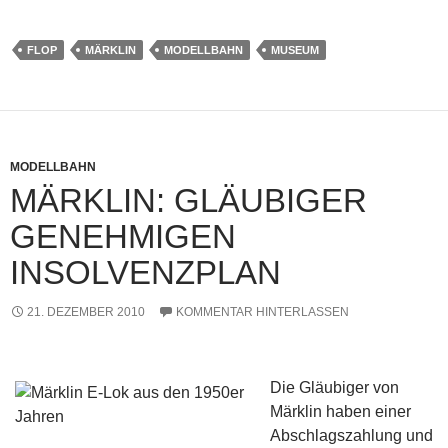
FLOP
MÄRKLIN
MODELLBAHN
MUSEUM
MODELLBAHN
MÄRKLIN: GLÄUBIGER
GENEHMIGEN
INSOLVENZPLAN
21. DEZEMBER 2010
KOMMENTAR HINTERLASSEN
Die Gläubiger von
Märklin haben einer
Abschlagszahlung und