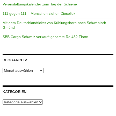
Veranstaltungskalender zum Tag der Schiene
111 gegen 111 – Menschen ziehen Diesellok
Mit dem Deutschlandticket von Kühlungsborn nach Schwäbisch
Gmünd
SBB Cargo Schweiz verkauft gesamte Re 482 Flotte
BLOGARCHIV
Blogarchiv
KATEGORIEN
Kategorien