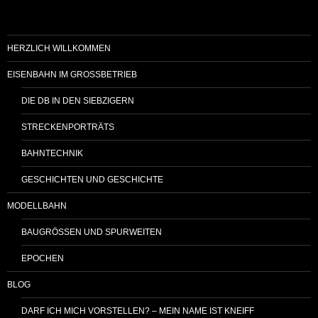
HERZLICH WILLKOMMEN
EISENBAHN IM GROSSBETRIEB
DIE DB IN DEN SIEBZIGERN
STRECKENPORTRÄTS
BAHNTECHNIK
GESCHICHTEN UND GESCHICHTE
MODELLBAHN
BAUGRÖSSEN UND SPURWEITEN
EPOCHEN
BLOG
DARF ICH MICH VORSTELLEN? – MEIN NAME IST KNEIFF