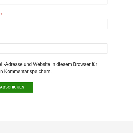
e
*
l-Adresse und Website in diesem Browser für
n Kommentar speichern.