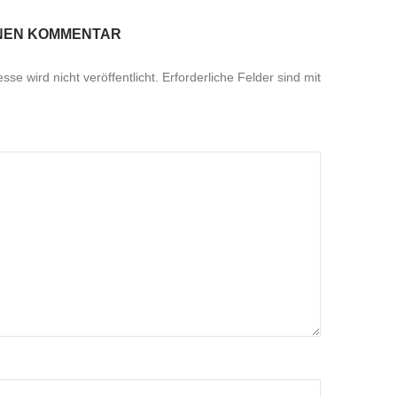
INEN KOMMENTAR
se wird nicht veröffentlicht.
Erforderliche Felder sind mit