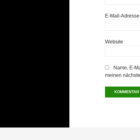
E-Mail-Adress
Website
Name, E-Mai
meinen nächste