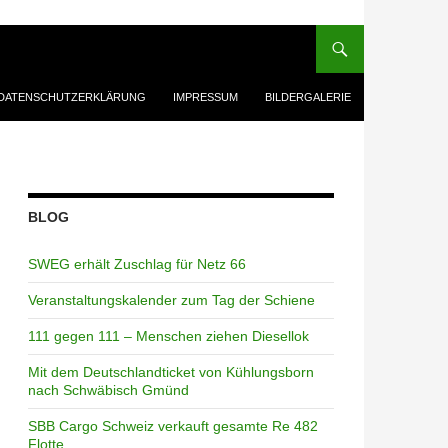
DATENSCHUTZERKLÄRUNG
IMPRESSUM
BILDERGALERIE
BLOG
SWEG erhält Zuschlag für Netz 66
Veranstaltungskalender zum Tag der Schiene
111 gegen 111 – Menschen ziehen Diesellok
Mit dem Deutschlandticket von Kühlungsborn
nach Schwäbisch Gmünd
SBB Cargo Schweiz verkauft gesamte Re 482
Flotte