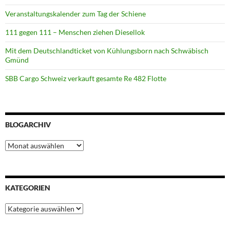
Veranstaltungskalender zum Tag der Schiene
111 gegen 111 – Menschen ziehen Diesellok
Mit dem Deutschlandticket von Kühlungsborn nach Schwäbisch
Gmünd
SBB Cargo Schweiz verkauft gesamte Re 482 Flotte
BLOGARCHIV
Blogarchiv
KATEGORIEN
Kategorien