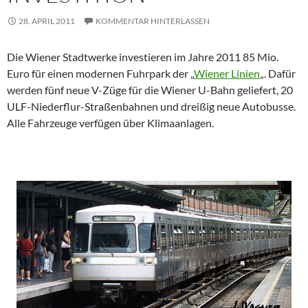
28. APRIL 2011
KOMMENTAR HINTERLASSEN
Die Wiener Stadtwerke investieren im Jahre 2011 85 Mio.
Euro für einen modernen Fuhrpark der „
Wiener Linien
„. Dafür
werden fünf neue V-Züge für die Wiener U-Bahn geliefert, 20
ULF-Niederflur-Straßenbahnen und dreißig neue Autobusse.
Alle Fahrzeuge verfügen über Klimaanlagen.