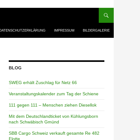
DATENSCHUTZERKLÄRUNG
IMPRESSUM
BILDERGALERIE
BLOG
SWEG erhält Zuschlag für Netz 66
Veranstaltungskalender zum Tag der Schiene
111 gegen 111 – Menschen ziehen Diesellok
Mit dem Deutschlandticket von Kühlungsborn
nach Schwäbisch Gmünd
SBB Cargo Schweiz verkauft gesamte Re 482
Flotte