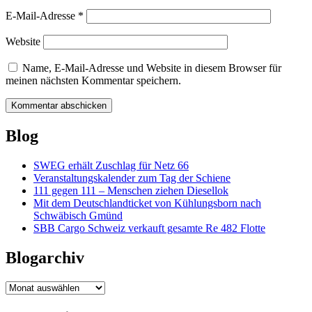
E-Mail-Adresse
*
Website
Name, E-Mail-Adresse und Website in diesem Browser für
meinen nächsten Kommentar speichern.
Blog
SWEG erhält Zuschlag für Netz 66
Veranstaltungskalender zum Tag der Schiene
111 gegen 111 – Menschen ziehen Diesellok
Mit dem Deutschlandticket von Kühlungsborn nach
Schwäbisch Gmünd
SBB Cargo Schweiz verkauft gesamte Re 482 Flotte
Blogarchiv
Blogarchiv