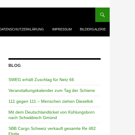
DATENSCHUTZERKLÄRUNG
IMPRESSUM
BILDERGALERIE
BLOG
SWEG erhält Zuschlag für Netz 66
Veranstaltungskalender zum Tag der Schiene
111 gegen 111 – Menschen ziehen Diesellok
Mit dem Deutschlandticket von Kühlungsborn
nach Schwäbisch Gmünd
SBB Cargo Schweiz verkauft gesamte Re 482
Flotte