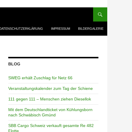
DATENSCHUTZERKLÄRUNG
IMPRESSUM
BILDERGALERIE
BLOG
SWEG erhält Zuschlag für Netz 66
Veranstaltungskalender zum Tag der Schiene
111 gegen 111 – Menschen ziehen Diesellok
Mit dem Deutschlandticket von Kühlungsborn
nach Schwäbisch Gmünd
SBB Cargo Schweiz verkauft gesamte Re 482
Flotte