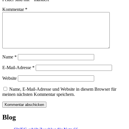
Kommentar
*
Name
*
E-Mail-Adresse
*
Website
Name, E-Mail-Adresse und Website in diesem Browser für
meinen nächsten Kommentar speichern.
Blog