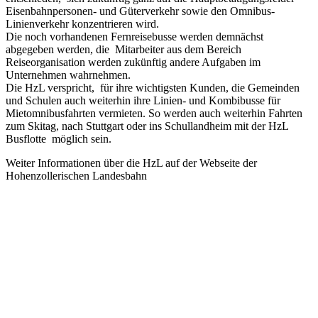
Eisenbahnpersonen- und Güterverkehr sowie den Omnibus-
Linienverkehr konzentrieren wird.
Die noch vorhandenen Fernreisebusse werden demnächst
abgegeben werden, die Mitarbeiter aus dem Bereich
Reiseorganisation werden zukünftig andere Aufgaben im
Unternehmen wahrnehmen.
Die HzL verspricht, für ihre wichtigsten Kunden, die Gemeinden
und Schulen auch weiterhin ihre Linien- und Kombibusse für
Mietomnibusfahrten vermieten. So werden auch weiterhin Fahrten
zum Skitag, nach Stuttgart oder ins Schullandheim mit der HzL
Busflotte möglich sein.
Weiter Informationen über die HzL auf der Webseite der
Hohenzollerischen Landesbahn