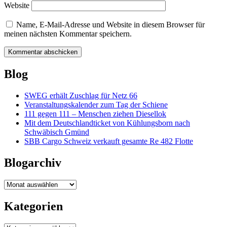
Website
Name, E-Mail-Adresse und Website in diesem Browser für
meinen nächsten Kommentar speichern.
Blog
SWEG erhält Zuschlag für Netz 66
Veranstaltungskalender zum Tag der Schiene
111 gegen 111 – Menschen ziehen Diesellok
Mit dem Deutschlandticket von Kühlungsborn nach
Schwäbisch Gmünd
SBB Cargo Schweiz verkauft gesamte Re 482 Flotte
Blogarchiv
Blogarchiv
Kategorien