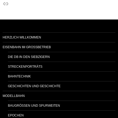
Link
HERZLICH WILLKOMMEN
EISENBAHN IM GROSSBETRIEB
DIE DB IN DEN SIEBZIGERN
STRECKENPORTRÄTS
BAHNTECHNIK
GESCHICHTEN UND GESCHICHTE
MODELLBAHN
BAUGRÖSSEN UND SPURWEITEN
EPOCHEN