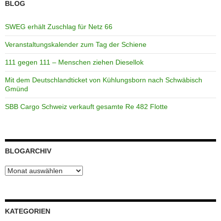
BLOG
SWEG erhält Zuschlag für Netz 66
Veranstaltungskalender zum Tag der Schiene
111 gegen 111 – Menschen ziehen Diesellok
Mit dem Deutschlandticket von Kühlungsborn nach Schwäbisch
Gmünd
SBB Cargo Schweiz verkauft gesamte Re 482 Flotte
BLOGARCHIV
Blogarchiv
KATEGORIEN