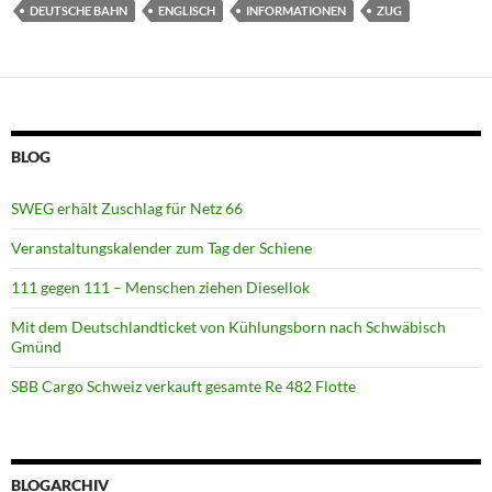
DEUTSCHE BAHN
ENGLISCH
INFORMATIONEN
ZUG
BLOG
SWEG erhält Zuschlag für Netz 66
Veranstaltungskalender zum Tag der Schiene
111 gegen 111 – Menschen ziehen Diesellok
Mit dem Deutschlandticket von Kühlungsborn nach Schwäbisch
Gmünd
SBB Cargo Schweiz verkauft gesamte Re 482 Flotte
BLOGARCHIV