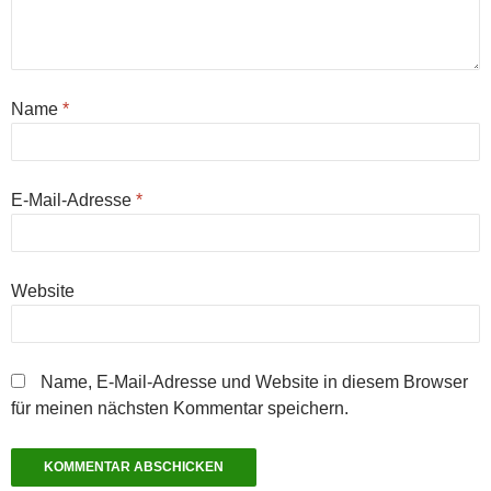
Name
*
E-Mail-Adresse
*
Website
Name, E-Mail-Adresse und Website in diesem Browser
für meinen nächsten Kommentar speichern.