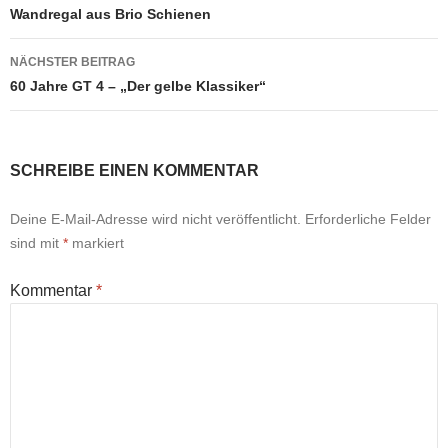
Wandregal aus Brio Schienen
NÄCHSTER BEITRAG
60 Jahre GT 4 – „Der gelbe Klassiker“
SCHREIBE EINEN KOMMENTAR
Deine E-Mail-Adresse wird nicht veröffentlicht.
Erforderliche Felder
sind mit
*
markiert
Kommentar
*