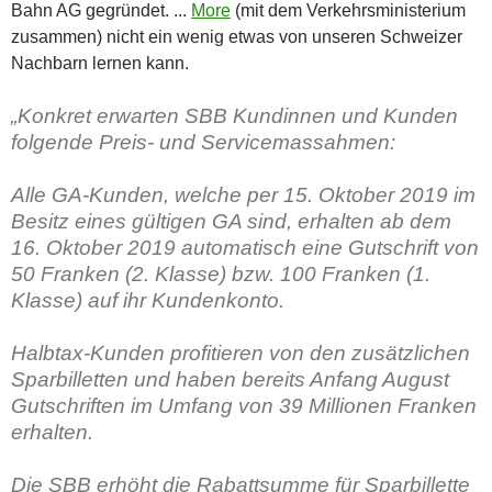
Bahn AG gegründet. ...
More
(mit dem Verkehrsministerium
zusammen) nicht ein wenig etwas von unseren Schweizer
Nachbarn lernen kann.
„Konkret erwarten SBB Kundinnen und Kunden
folgende Preis- und Servicemassahmen:
Alle GA-Kunden, welche per 15. Oktober 2019 im
Besitz eines gültigen GA sind, erhalten ab dem
16. Oktober 2019 automatisch eine Gutschrift von
50 Franken (2. Klasse) bzw. 100 Franken (1.
Klasse) auf ihr Kundenkonto.
Halbtax-Kunden profitieren von den zusätzlichen
Sparbilletten und haben bereits Anfang August
Gutschriften im Umfang von 39 Millionen Franken
erhalten.
Die SBB erhöht die Rabattsumme für Sparbillette