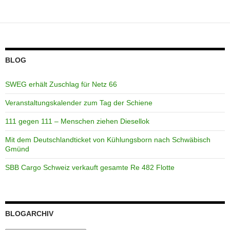
BLOG
SWEG erhält Zuschlag für Netz 66
Veranstaltungskalender zum Tag der Schiene
111 gegen 111 – Menschen ziehen Diesellok
Mit dem Deutschlandticket von Kühlungsborn nach Schwäbisch
Gmünd
SBB Cargo Schweiz verkauft gesamte Re 482 Flotte
BLOGARCHIV