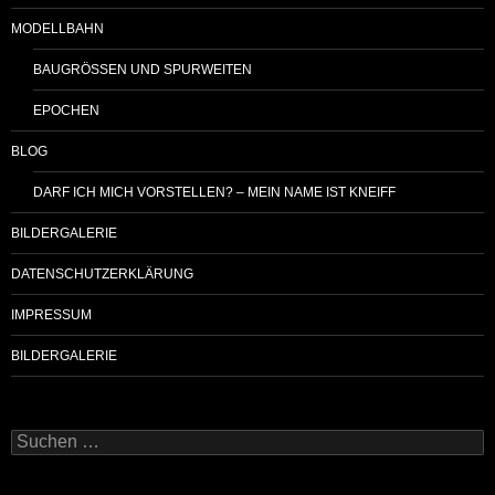
MODELLBAHN
BAUGRÖSSEN UND SPURWEITEN
EPOCHEN
BLOG
DARF ICH MICH VORSTELLEN? – MEIN NAME IST KNEIFF
BILDERGALERIE
DATENSCHUTZERKLÄRUNG
IMPRESSUM
BILDERGALERIE
Suchen
nach: