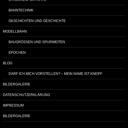
BAHNTECHNIK
GESCHICHTEN UND GESCHICHTE
MODELLBAHN
BAUGRÖSSEN UND SPURWEITEN
EPOCHEN
BLOG
DARF ICH MICH VORSTELLEN? – MEIN NAME IST KNEIFF
BILDERGALERIE
DATENSCHUTZERKLÄRUNG
IMPRESSUM
BILDERGALERIE