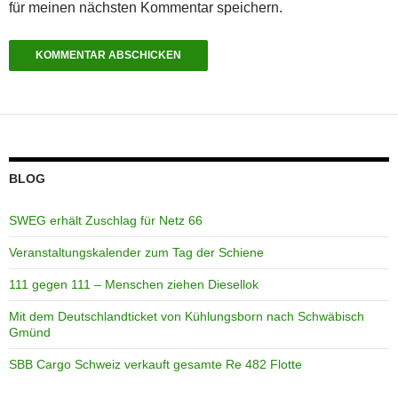
für meinen nächsten Kommentar speichern.
BLOG
SWEG erhält Zuschlag für Netz 66
Veranstaltungskalender zum Tag der Schiene
111 gegen 111 – Menschen ziehen Diesellok
Mit dem Deutschlandticket von Kühlungsborn nach Schwäbisch
Gmünd
SBB Cargo Schweiz verkauft gesamte Re 482 Flotte