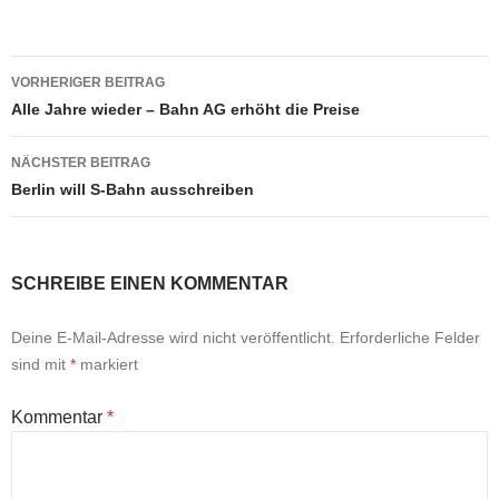
Beitragsnavigation
VORHERIGER BEITRAG
Alle Jahre wieder – Bahn AG erhöht die Preise
NÄCHSTER BEITRAG
Berlin will S-Bahn ausschreiben
SCHREIBE EINEN KOMMENTAR
Deine E-Mail-Adresse wird nicht veröffentlicht.
Erforderliche Felder
sind mit
*
markiert
Kommentar
*