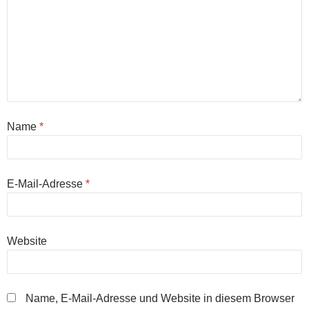
Name
*
E-Mail-Adresse
*
Website
Name, E-Mail-Adresse und Website in diesem Browser