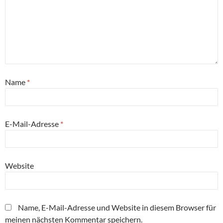
Name
*
E-Mail-Adresse
*
Website
Name, E-Mail-Adresse und Website in diesem Browser für
meinen nächsten Kommentar speichern.