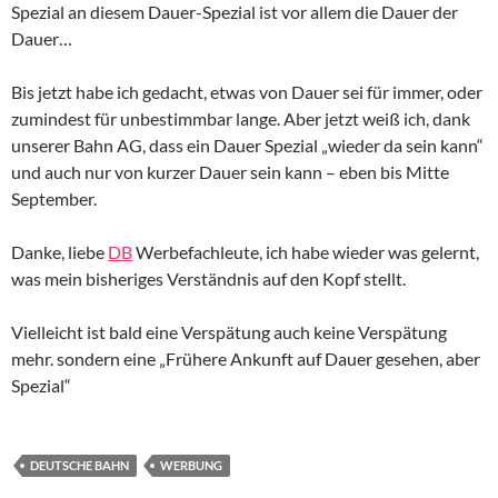
Spezial an diesem Dauer-Spezial ist vor allem die Dauer der
Dauer…
Bis jetzt habe ich gedacht, etwas von Dauer sei für immer, oder
zumindest für unbestimmbar lange. Aber jetzt weiß ich, dank
unserer Bahn AG, dass ein Dauer Spezial „wieder da sein kann“
und auch nur von kurzer Dauer sein kann – eben bis Mitte
September.
Danke, liebe
DB
Werbefachleute, ich habe wieder was gelernt,
was mein bisheriges Verständnis auf den Kopf stellt.
Vielleicht ist bald eine Verspätung auch keine Verspätung
mehr. sondern eine „Frühere Ankunft auf Dauer gesehen, aber
Spezial“
DEUTSCHE BAHN
WERBUNG