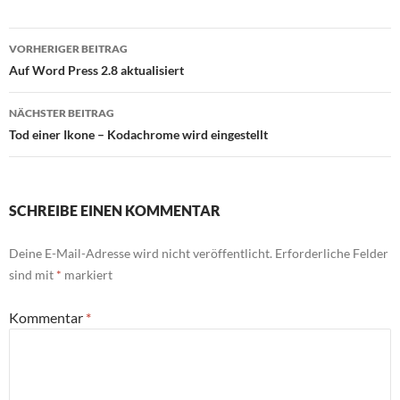
Beitragsnavigation
VORHERIGER BEITRAG
Auf Word Press 2.8 aktualisiert
NÄCHSTER BEITRAG
Tod einer Ikone – Kodachrome wird eingestellt
SCHREIBE EINEN KOMMENTAR
Deine E-Mail-Adresse wird nicht veröffentlicht.
Erforderliche Felder
sind mit
*
markiert
Kommentar
*