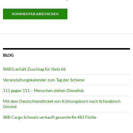
BLOG
SWEG erhält Zuschlag für Netz 66
Veranstaltungskalender zum Tag der Schiene
111 gegen 111 – Menschen ziehen Diesellok
Mit dem Deutschlandticket von Kühlungsborn nach Schwäbisch
Gmünd
SBB Cargo Schweiz verkauft gesamte Re 482 Flotte