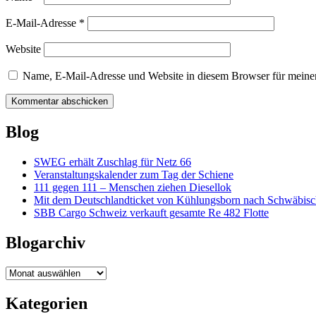
E-Mail-Adresse
*
Website
Name, E-Mail-Adresse und Website in diesem Browser für meine
Blog
SWEG erhält Zuschlag für Netz 66
Veranstaltungskalender zum Tag der Schiene
111 gegen 111 – Menschen ziehen Diesellok
Mit dem Deutschlandticket von Kühlungsborn nach Schwäbi
SBB Cargo Schweiz verkauft gesamte Re 482 Flotte
Blogarchiv
Blogarchiv
Kategorien