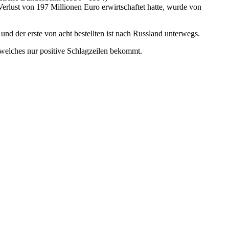
rlust von 197 Millionen Euro erwirtschaftet hatte, wurde von
 und der erste von acht bestellten ist nach Russland unterwegs.
 welches nur positive Schlagzeilen bekommt.