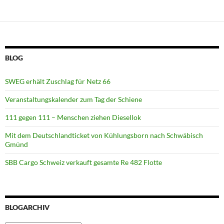
BLOG
SWEG erhält Zuschlag für Netz 66
Veranstaltungskalender zum Tag der Schiene
111 gegen 111 – Menschen ziehen Diesellok
Mit dem Deutschlandticket von Kühlungsborn nach Schwäbisch
Gmünd
SBB Cargo Schweiz verkauft gesamte Re 482 Flotte
BLOGARCHIV