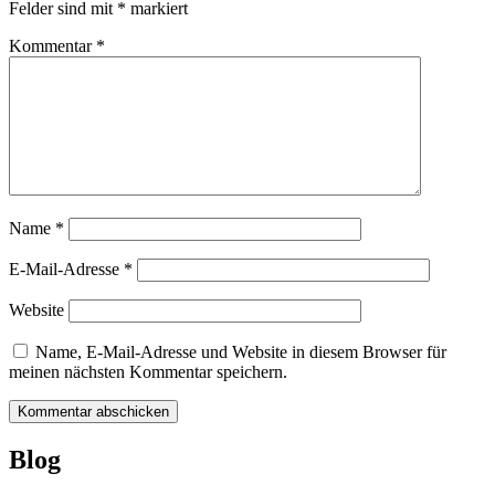
Felder sind mit
*
markiert
Kommentar
*
Name
*
E-Mail-Adresse
*
Website
Name, E-Mail-Adresse und Website in diesem Browser für
meinen nächsten Kommentar speichern.
Blog