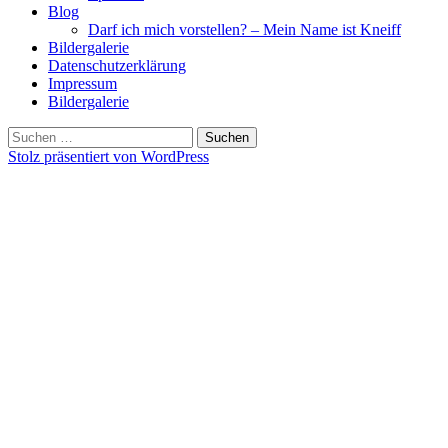
Blog
Darf ich mich vorstellen? – Mein Name ist Kneiff
Bildergalerie
Datenschutzerklärung
Impressum
Bildergalerie
Suchen
nach:
Stolz präsentiert von WordPress