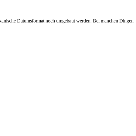
erikanische Datumsformat noch umgebaut werden. Bei manchen Dingen