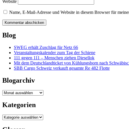
Website
Name, E-Mail-Adresse und Website in diesem Browser für meine
Blog
SWEG erhält Zuschlag für Netz 66
Veranstaltungskalender zum Tag der Schiene
111 gegen 111 – Menschen ziehen Diesellok
Mit dem Deutschlandticket von Kühlungsborn nach Schwäbi
SBB Cargo Schweiz verkauft gesamte Re 482 Flotte
Blogarchiv
Blogarchiv
Kategorien
Kategorien