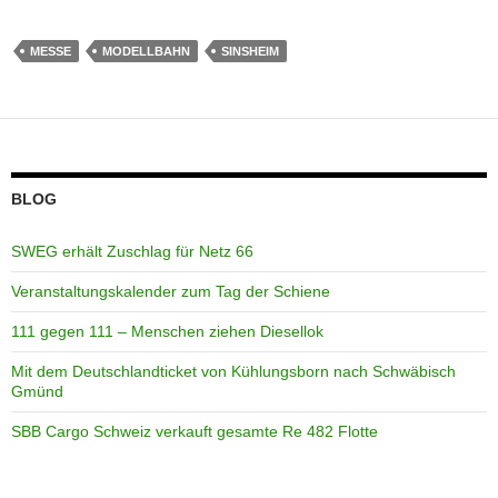
MESSE
MODELLBAHN
SINSHEIM
BLOG
SWEG erhält Zuschlag für Netz 66
Veranstaltungskalender zum Tag der Schiene
111 gegen 111 – Menschen ziehen Diesellok
Mit dem Deutschlandticket von Kühlungsborn nach Schwäbisch
Gmünd
SBB Cargo Schweiz verkauft gesamte Re 482 Flotte