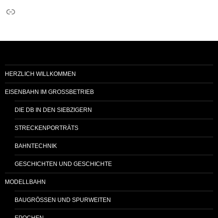
Link
HERZLICH WILLKOMMEN
EISENBAHN IM GROSSBETRIEB
DIE DB IN DEN SIEBZIGERN
STRECKENPORTRÄTS
BAHNTECHNIK
GESCHICHTEN UND GESCHICHTE
MODELLBAHN
BAUGRÖSSEN UND SPURWEITEN
EPOCHEN