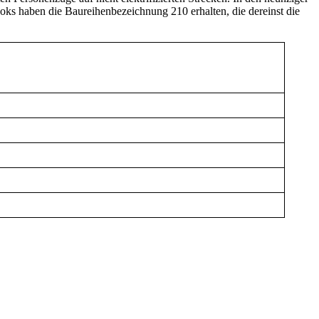
oks haben die Baureihenbezeichnung 210 erhalten, die dereinst die