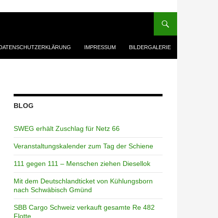
DATENSCHUTZERKLÄRUNG
IMPRESSUM
BILDERGALERIE
BLOG
SWEG erhält Zuschlag für Netz 66
Veranstaltungskalender zum Tag der Schiene
111 gegen 111 – Menschen ziehen Diesellok
Mit dem Deutschlandticket von Kühlungsborn
nach Schwäbisch Gmünd
SBB Cargo Schweiz verkauft gesamte Re 482
Flotte