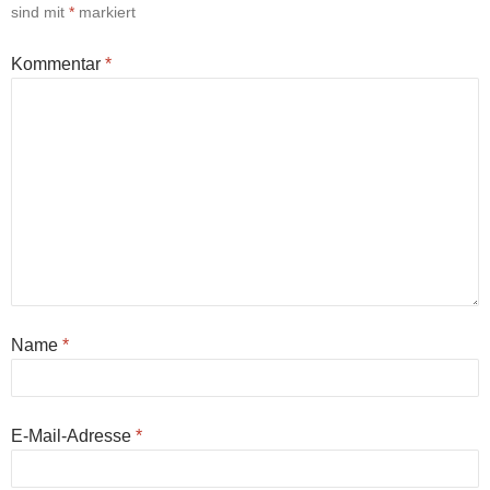
sind mit
*
markiert
Kommentar
*
Name
*
E-Mail-Adresse
*