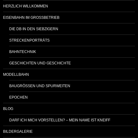
HERZLICH WILLKOMMEN
EISENBAHN IM GROSSBETRIEB
DIE DB IN DEN SIEBZIGERN
STRECKENPORTRÄTS
BAHNTECHNIK
GESCHICHTEN UND GESCHICHTE
MODELLBAHN
BAUGRÖSSEN UND SPURWEITEN
EPOCHEN
BLOG
DARF ICH MICH VORSTELLEN? – MEIN NAME IST KNEIFF
BILDERGALERIE