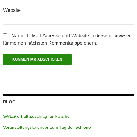
Website
Name, E-Mail-Adresse und Website in diesem Browser
für meinen nächsten Kommentar speichern.
BLOG
SWEG erhält Zuschlag für Netz 66
Veranstaltungskalender zum Tag der Schiene