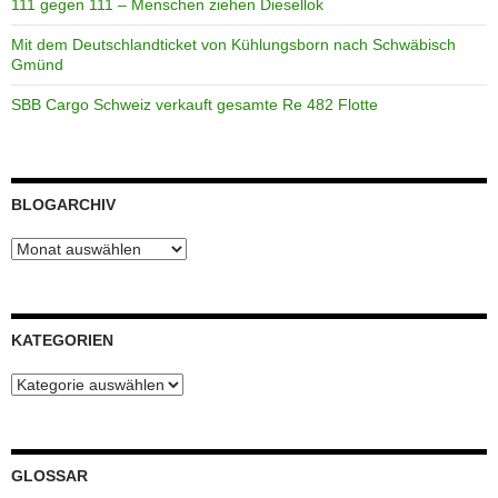
111 gegen 111 – Menschen ziehen Diesellok
Mit dem Deutschlandticket von Kühlungsborn nach Schwäbisch
Gmünd
SBB Cargo Schweiz verkauft gesamte Re 482 Flotte
BLOGARCHIV
Blogarchiv
KATEGORIEN
Kategorien
GLOSSAR