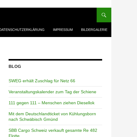
DATENSCHUTZERKLÄRUNG
IMPRESSUM
BILDERGALERIE
BLOG
SWEG erhält Zuschlag für Netz 66
Veranstaltungskalender zum Tag der Schiene
111 gegen 111 – Menschen ziehen Diesellok
Mit dem Deutschlandticket von Kühlungsborn
nach Schwäbisch Gmünd
SBB Cargo Schweiz verkauft gesamte Re 482
Flotte