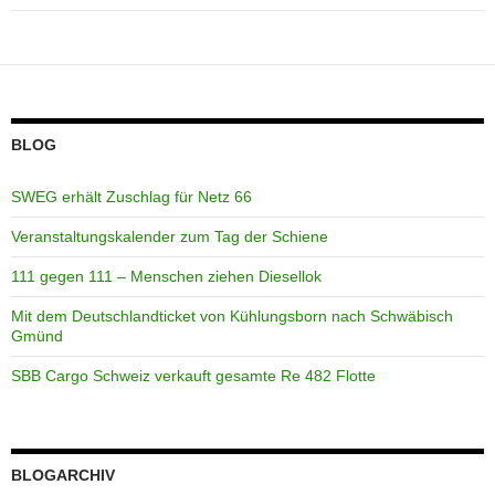
BLOG
SWEG erhält Zuschlag für Netz 66
Veranstaltungskalender zum Tag der Schiene
111 gegen 111 – Menschen ziehen Diesellok
Mit dem Deutschlandticket von Kühlungsborn nach Schwäbisch
Gmünd
SBB Cargo Schweiz verkauft gesamte Re 482 Flotte
BLOGARCHIV