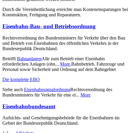
Durch die Vereinheitlichung erreichte man Kosteneinsparungen bei
Konstruktion, Fertigung und Reparaturen.
Eisenbahn-Bau- und Betriebsordnung
Rechtsverordnung des Bundesministers für Verkehr über den Bau
und Betrieb von Eisenbahnen des öffentlichen Verkehrs in der
Bundesrepublik Deutschland.
Betrifft
Bahnanlagen
Alle zum Betrieb einer Eisenbahn
erforderlichen Anlagen (ohn...
More
,Bahnbetrieb, Fahrzeuge und
Personal sowie Sicherheit und Ordnung auf dem Bahngebiet
Die komplette EBO
Siehe auch
Eisenbahnsignalordnung
Rechtsverordnung des
Bundesministers für Verkehr für eine ei...
More
Eisenbahnbundesamt
Aufsichts- und Genehmigungsbehörde für die Eisenbahnen im
Gebiet der Bundesrepublik Deutschland.