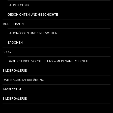
BAHNTECHNIK
GESCHICHTEN UND GESCHICHTE
MODELLBAHN
BAUGRÖSSEN UND SPURWEITEN
EPOCHEN
BLOG
DARF ICH MICH VORSTELLEN? – MEIN NAME IST KNEIFF
BILDERGALERIE
DATENSCHUTZERKLÄRUNG
IMPRESSUM
BILDERGALERIE