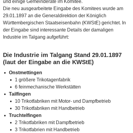
und einige Gemeinderäte im Komitee.
Die neu ausgearbeitete Eingabe des Komitees wurde am
29.01.1897 an die Generaldirektion der Königlich
Württembergischen Staatseisenbahn (KWStE) gerichtet. In
der Eingabe sind interessante Details der damaligen
Industrie im Talgang aufgeführt:
Die Industrie im Talgang Stand 29.01.1897
(laut der Eingabe an die KWStE)
Onstmettingen
1 größere Trikotagenfabrik
6 feinmechanische Werkstätten
Tailfingen
10 Trikotfabriken mit Motor- und Dampfbetrieb
30 Trikotfabriken mit Handbetrieb
Truchtelfingen
2 Trikotfabriken mit Dampfbetrieb
3 Trikotfabrien mit Handbetrieb