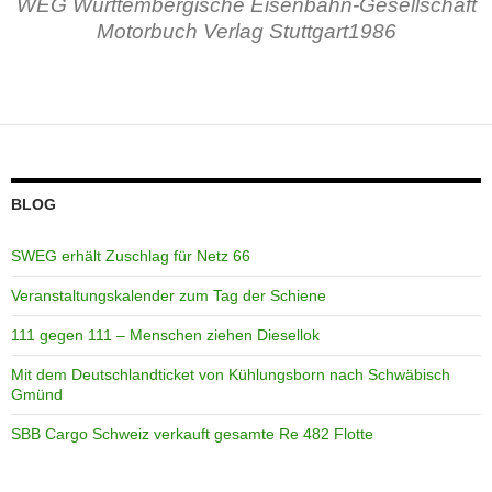
WEG Württembergische Eisenbahn-Gesellschaft
Motorbuch Verlag Stuttgart1986
BLOG
SWEG erhält Zuschlag für Netz 66
Veranstaltungskalender zum Tag der Schiene
111 gegen 111 – Menschen ziehen Diesellok
Mit dem Deutschlandticket von Kühlungsborn nach Schwäbisch
Gmünd
SBB Cargo Schweiz verkauft gesamte Re 482 Flotte