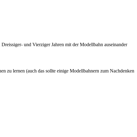
 Dreissiger- und Vierziger Jahren mit der Modellbahn auseinander
nnen zu lernen (auch das sollte einige Modellbahnern zum Nachdenken