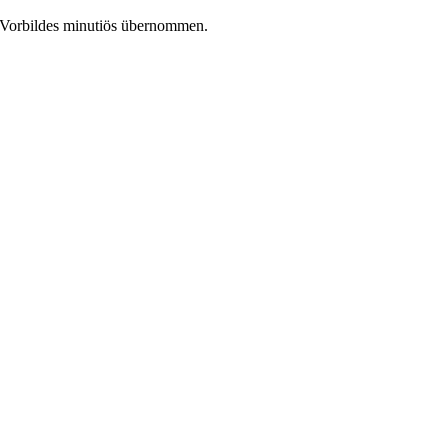
s Vorbildes minutiös übernommen.