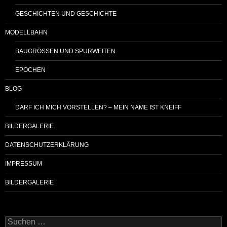
GESCHICHTEN UND GESCHICHTE
MODELLBAHN
BAUGRÖSSEN UND SPURWEITEN
EPOCHEN
BLOG
DARF ICH MICH VORSTELLEN? – MEIN NAME IST KNEIFF
BILDERGALERIE
DATENSCHUTZERKLÄRUNG
IMPRESSUM
BILDERGALERIE
Suchen