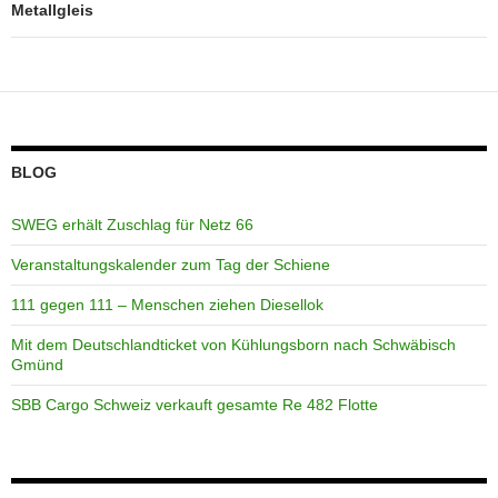
Metallgleis
BLOG
SWEG erhält Zuschlag für Netz 66
Veranstaltungskalender zum Tag der Schiene
111 gegen 111 – Menschen ziehen Diesellok
Mit dem Deutschlandticket von Kühlungsborn nach Schwäbisch
Gmünd
SBB Cargo Schweiz verkauft gesamte Re 482 Flotte