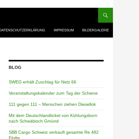
DATENSCHUTZERKLÄRUNG
IMPRESSUM
BILDERGALERIE
BLOG
SWEG erhält Zuschlag für Netz 66
Veranstaltungskalender zum Tag der Schiene
111 gegen 111 – Menschen ziehen Diesellok
Mit dem Deutschlandticket von Kühlungsborn
nach Schwäbisch Gmünd
SBB Cargo Schweiz verkauft gesamte Re 482
Flotte