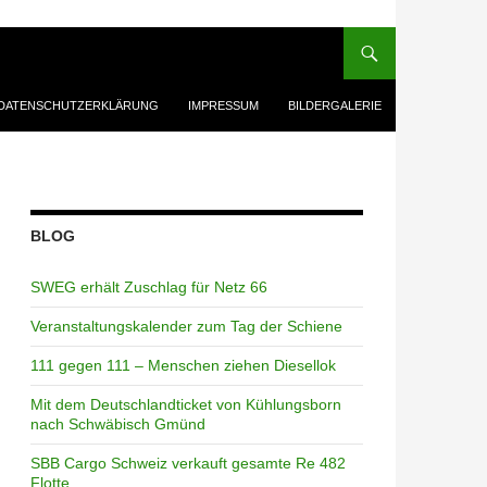
DATENSCHUTZERKLÄRUNG
IMPRESSUM
BILDERGALERIE
BLOG
SWEG erhält Zuschlag für Netz 66
Veranstaltungskalender zum Tag der Schiene
111 gegen 111 – Menschen ziehen Diesellok
Mit dem Deutschlandticket von Kühlungsborn
nach Schwäbisch Gmünd
SBB Cargo Schweiz verkauft gesamte Re 482
Flotte