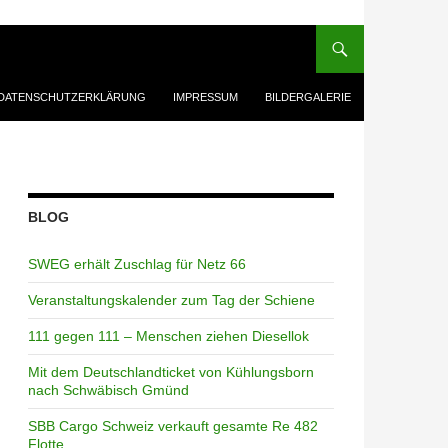
DATENSCHUTZERKLÄRUNG
IMPRESSUM
BILDERGALERIE
BLOG
SWEG erhält Zuschlag für Netz 66
Veranstaltungskalender zum Tag der Schiene
111 gegen 111 – Menschen ziehen Diesellok
Mit dem Deutschlandticket von Kühlungsborn
nach Schwäbisch Gmünd
SBB Cargo Schweiz verkauft gesamte Re 482
Flotte