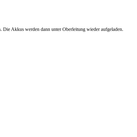
n. Die Akkus werden dann unter Oberleitung wieder aufgeladen.