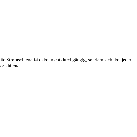
e Stromschiene ist dabei nicht durchgängig, sondern steht bei jeder
 sichtbar.