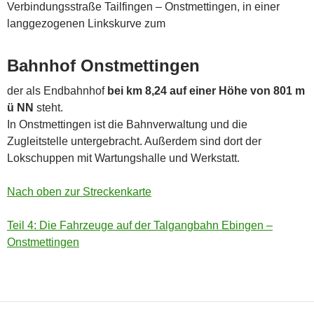
Verbindungsstraße Tailfingen – Onstmettingen, in einer
langgezogenen Linkskurve zum
Bahnhof Onstmettingen
der als Endbahnhof
bei km 8,24 auf einer Höhe von 801 m
ü NN
steht.
In Onstmettingen ist die Bahnverwaltung und die
Zugleitstelle untergebracht. Außerdem sind dort der
Lokschuppen mit Wartungshalle und Werkstatt.
Nach oben zur Streckenkarte
Teil 4: Die Fahrzeuge auf der Talgangbahn Ebingen –
Onstmettingen