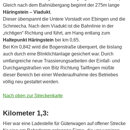
Gleich nach dem Bahnübergang beginnt der 275m lange
Häringstein – Viadukt
.
Dieser überspannt die Untere Vorstadt von Ebingen und die
Schmiecha. Nach dem Viadukt ist die Bahnlinie in der
„richtigen“ Richtung und führt, am Hang entlang zum
Haltepunkt Häringstein
bei km 0,65.
Bei Km 0,842 wird die Bogenstraße überquert, die bislang
auch durch eine Blinklichtanlage gesichert war. Durch
umfangreiche neue Trassierungsarbeiten der Einfall- und
Durchgangstraßen von Bitz Richtung Tailfingen müßte
dieser Bereich bei einer Wiederaufnahme des Betriebes
völlig neu gestaltet werden.
Nach oben zur Streckenkarte
Kilometer 1,3:
Hier war eine Ladestelle für Güterwagen auf offener Strecke