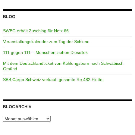
BLOG
SWEG erhält Zuschlag für Netz 66
Veranstaltungskalender zum Tag der Schiene
111 gegen 111 – Menschen ziehen Diesellok
Mit dem Deutschlandticket von Kühlungsborn nach Schwäbisch
Gmünd
SBB Cargo Schweiz verkauft gesamte Re 482 Flotte
BLOGARCHIV
Blogarchiv