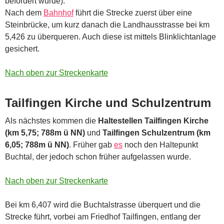
befördert wurde).
Nach dem
Bahnhof
führt die Strecke zuerst über eine
Steinbrücke, um kurz danach die Landhausstrasse bei km
5,426 zu überqueren. Auch diese ist mittels Blinklichtanlage
gesichert.
Nach oben zur Streckenkarte
Tailfingen Kirche und Schulzentrum
Als nächstes kommen die
Haltestellen Tailfingen Kirche
(km 5,75; 788m ü NN)
und
Tailfingen Schulzentrum (km
6,05; 788m ü NN)
. Früher gab
es
noch den Haltepunkt
Buchtal, der jedoch schon früher aufgelassen wurde.
Nach oben zur Streckenkarte
Bei km 6,407 wird die Buchtalstrasse überquert und die
Strecke führt, vorbei am Friedhof Tailfingen, entlang der