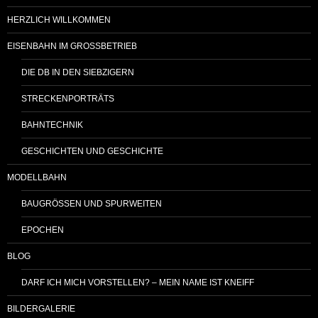
HERZLICH WILLKOMMEN
EISENBAHN IM GROSSBETRIEB
DIE DB IN DEN SIEBZIGERN
STRECKENPORTRÄTS
BAHNTECHNIK
GESCHICHTEN UND GESCHICHTE
MODELLBAHN
BAUGRÖSSEN UND SPURWEITEN
EPOCHEN
BLOG
DARF ICH MICH VORSTELLEN? – MEIN NAME IST KNEIFF
BILDERGALERIE