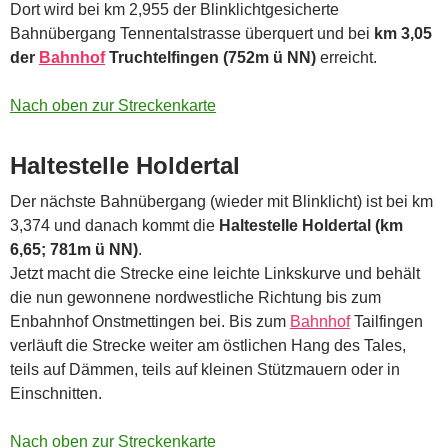
Dort wird bei km 2,955 der Blinklichtgesicherte
Bahnübergang Tennentalstrasse überquert und bei
km 3,05
der
Bahnhof
Truchtelfingen (752m ü NN)
erreicht.
Nach oben zur Streckenkarte
Haltestelle Holdertal
Der nächste Bahnübergang (wieder mit Blinklicht) ist bei km
3,374 und danach kommt die
Haltestelle Holdertal (km
6,65; 781m ü NN)
.
Jetzt macht die Strecke eine leichte Linkskurve und behält
die nun gewonnene nordwestliche Richtung bis zum
Enbahnhof Onstmettingen bei. Bis zum
Bahnhof
Tailfingen
verläuft die Strecke weiter am östlichen Hang des Tales,
teils auf Dämmen, teils auf kleinen Stützmauern oder in
Einschnitten.
Nach oben zur Streckenkarte