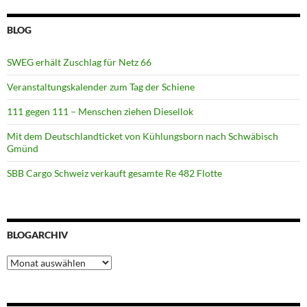
BLOG
SWEG erhält Zuschlag für Netz 66
Veranstaltungskalender zum Tag der Schiene
111 gegen 111 – Menschen ziehen Diesellok
Mit dem Deutschlandticket von Kühlungsborn nach Schwäbisch
Gmünd
SBB Cargo Schweiz verkauft gesamte Re 482 Flotte
BLOGARCHIV
Blogarchiv